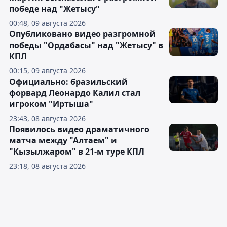
победе над "Жетысу"
00:48, 09 августа 2026
Опубликовано видео разгромной
победы "Ордабасы" над "Жетысу" в
КПЛ
00:15, 09 августа 2026
Официально: бразильский
форвард Леонардо Калил стал
игроком "Иртыша"
23:43, 08 августа 2026
Появилось видео драматичного
матча между "Алтаем" и
"Кызылжаром" в 21-м туре КПЛ
23:18, 08 августа 2026