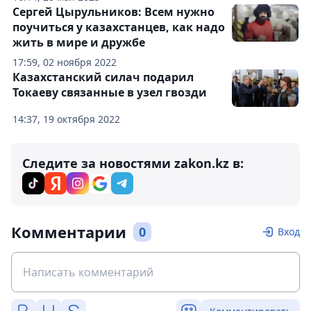
Сергей Цырульников: Всем нужно
поучиться у казахстанцев, как надо
жить в мире и дружбе
17:59, 02 ноября 2022
Казахстанский силач подарил
Токаеву связанные в узел гвозди
14:37, 19 октября 2022
Следите за новостями zakon.kz в:
Комментарии
0
Вход