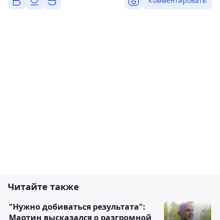
Комментировать
Читайте также
"Нужно добиваться результата":
Мартин высказался о разгромной