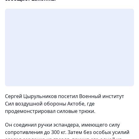
Сергей Цырульников посетил Военный институт
Сил воздушной обороны Актобе, где
продемонстрировал силовые трюки.
Он соединил ручки эспандера, имеющего силу
сопротивления до 300 кг. Затем без особых усилий