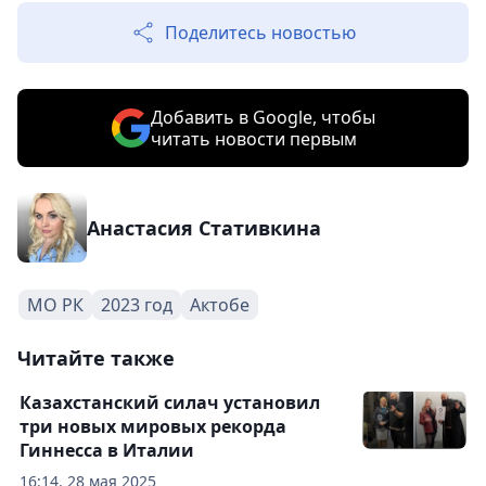
Поделитесь новостью
Добавить в Google, чтобы
читать новости первым
Анастасия Стативкина
МО РК
2023 год
Актобе
Читайте также
Казахстанский силач установил
три новых мировых рекорда
Гиннесса в Италии
16:14, 28 мая 2025