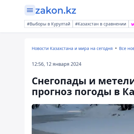
#Выборы в Курултай
#Казахстан в сравнении
Новости Казахстана и мира на сегодня
Все но
12:56, 12 января 2024
Снегопады и метели
прогноз погоды в К