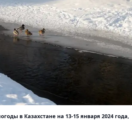
годы в Казахстане на 13-15 января 2024 года,