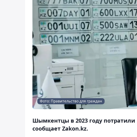
Фото: Правительство для граждан
Шымкентцы в 2023 году потратили 
сообщает Zakon.kz.