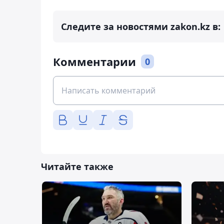
Следите за новостями zakon.kz в:
Комментарии
0
Читайте также