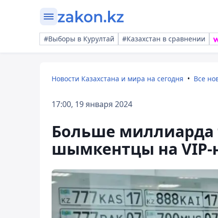
#Выборы в Курултай
#Казахстан в сравнении
Новости Казахстана и мира на сегодня
Все но
17:00, 19 января 2024
Больше миллиарда 
шымкентцы на VIP-