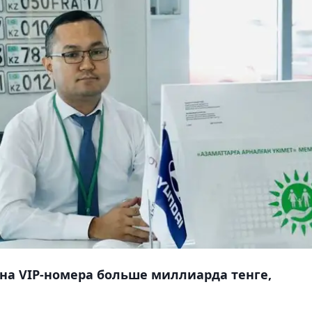
на VIP-номера больше миллиарда тенге,