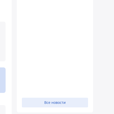
Все новости