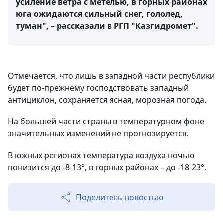
усиление ветра с метелью, в горных районах
юга ожидаются сильный снег, гололед,
туман", – рассказали в РГП "Казгидромет".
Отмечается, что лишь в западной части республики
будет по-прежнему господствовать западный
антициклон, сохраняется ясная, морозная погода.
На большей части страны в температурном фоне
значительных изменений не прогнозируется.
В южных регионах температура воздуха ночью
понизится до -8-13°, в горных районах – до -18-23°.
Поделитесь новостью