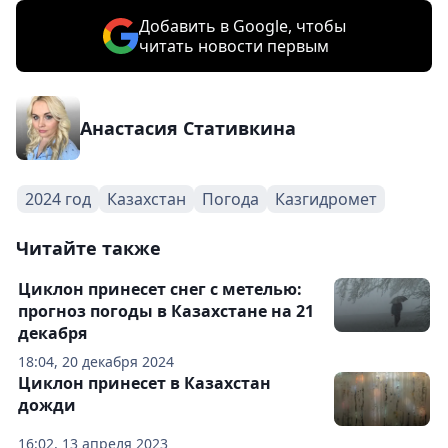
Добавить в Google, чтобы
читать новости первым
Анастасия Стативкина
2024 год
Казахстан
Погода
Казгидромет
Читайте также
Циклон принесет снег с метелью:
прогноз погоды в Казахстане на 21
декабря
18:04, 20 декабря 2024
Циклон принесет в Казахстан
дожди
16:02, 13 апреля 2023