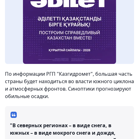
По информации РГП "Казгидромет", большая часть
страны будет находиться во власти южного циклона
и атмосферных фронтов. Синоптики прогнозируют
обильные осадки.
"В северных регионах – в виде снега, в
южных – в виде мокрого снега и дождя,