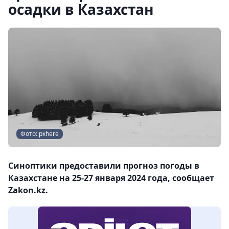
осадки в Казахстан
Фото: pxhere
Синоптики предоставили прогноз погоды в
Казахстане на 25-27 января 2024 года, сообщает
Zakon.kz.