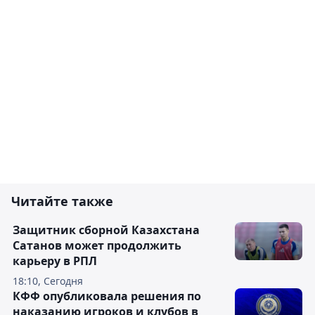
Читайте также
Защитник сборной Казахстана
Сатанов может продолжить
карьеру в РПЛ
18:10, Сегодня
КФФ опубликовала решения по
наказанию игроков и клубов в