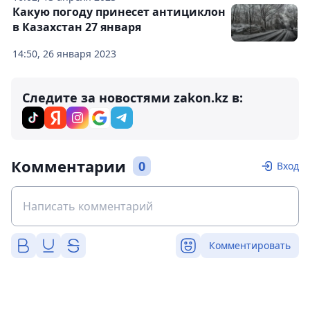
Какую погоду принесет антициклон
в Казахстан 27 января
14:50, 26 января 2023
Следите за новостями zakon.kz в:
Комментарии
0
Вход
Комментировать