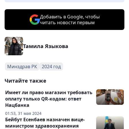
Добавить в Google, чтобы
читать новости первым
Тамила Языкова
Минздрав РК
2024 год
Читайте также
Имеет ли право магазин требовать
оплату только QR-кодом: ответ
Нацбанка
01:53, 31 мая 2024
Бейбут Есенбаев назначен вице-
министром здравоохранения