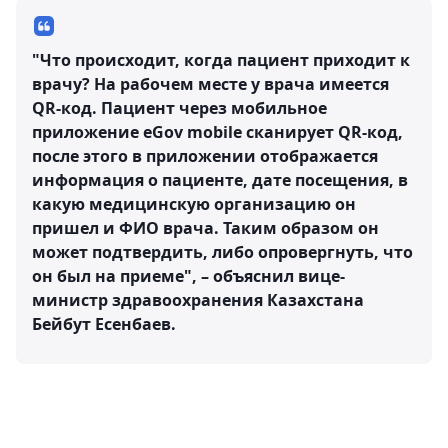
"Что происходит, когда пациент приходит к
врачу? На рабочем месте у врача имеется
QR-код. Пациент через мобильное
приложение eGov mobile сканирует QR-код,
после этого в приложении отображается
информация о пациенте, дате посещения, в
какую медицинскую организацию он
пришел и ФИО врача. Таким образом он
может подтвердить, либо опровергнуть, что
он был на приеме", – объяснил вице-
министр здравоохранения Казахстана
Бейбут Есенбаев.