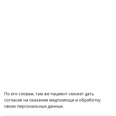
По его словам, там же пациент сможет дать
согласие на оказание медпомощи и обработку
своих персональных данных.