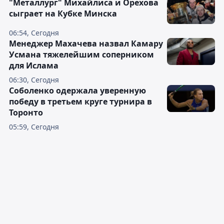
"Металлург" Михайлиса и Орехова
сыграет на Кубке Минска
06:54, Сегодня
Менеджер Махачева назвал Камару
Усмана тяжелейшим соперником
для Ислама
06:30, Сегодня
Соболенко одержала уверенную
победу в третьем круге турнира в
Торонто
05:59, Сегодня