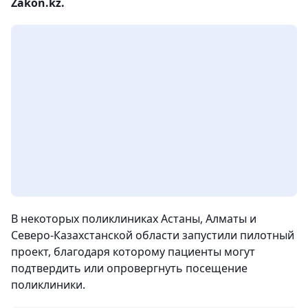
Zakon.kz.
В некоторых поликлиниках Астаны, Алматы и
Северо-Казахстанской области запустили пилотный
проект, благодаря которому пациенты могут
подтвердить или опровергнуть посещение
поликлиники.