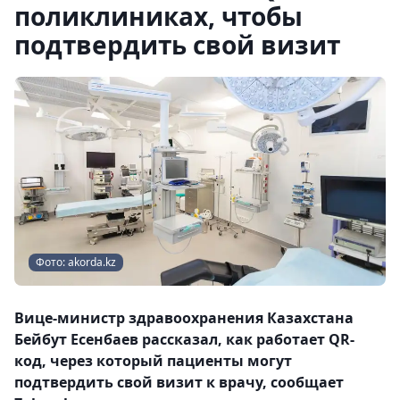
поликлиниках, чтобы
подтвердить свой визит
Фото: akorda.kz
Вице-министр здравоохранения Казахстана
Бейбут Есенбаев рассказал, как работает QR-
код, через который пациенты могут
подтвердить свой визит к врачу, сообщает