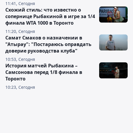
11:41, Сегодня
Схожий стиль: что известно о
сопернице Рыбакиной в игре за 1/4
финала WTA 1000 в Торонто
11:20, Сегодня
Самат Смаков о назначении в
"Атырау": "Постараюсь оправдать
доверие руководства клуба"
10:53, Сегодня
История матчей Рыбакина –
Самсонова перед 1/8 финала в
Торонто
10:23, Сегодня