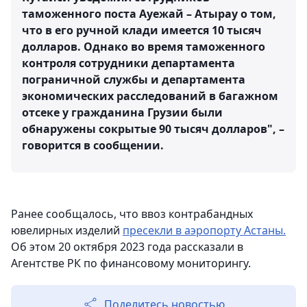
таможенного поста Ауежай – Атырау о том,
что в его ручной клади имеется 10 тысяч
долларов. Однако во время таможенного
контроля сотрудники департамента
пограничной службы и департамента
экономических расследований в багажном
отсеке у гражданина Грузии были
обнаружены сокрытые 90 тысяч долларов", –
говорится в сообщении.
Ранее сообщалось, что ввоз контрабандных
ювелирных изделий
пресекли в аэропорту Астаны.
Об этом 20 октября 2023 года рассказали в
Агентстве РК по финансовому мониторингу.
Поделитесь новостью