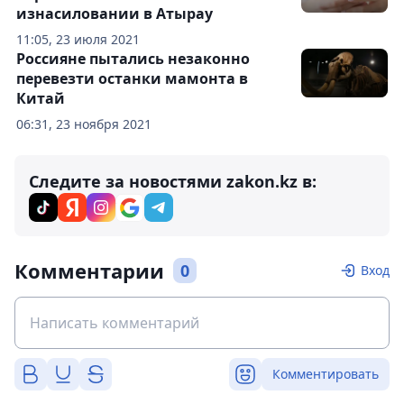
изнасиловании в Атырау
11:05, 23 июля 2021
Россияне пытались незаконно
перевезти останки мамонта в
Китай
06:31, 23 ноября 2021
Следите за новостями zakon.kz в:
Комментарии
0
Вход
Комментировать