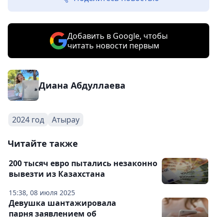
Добавить в Google, чтобы
читать новости первым
Диана Абдуллаева
2024 год
Атырау
Читайте также
200 тысяч евро пытались незаконно
вывезти из Казахстана
15:38, 08 июля 2025
Девушка шантажировала
парня заявлением об