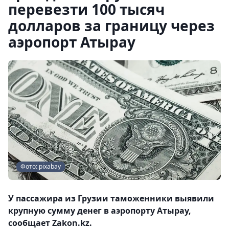
перевезти 100 тысяч
долларов за границу через
аэропорт Атырау
Фото: pixabay
У пассажира из Грузии таможенники выявили
крупную сумму денег в аэропорту Атырау,
сообщает Zakon.kz.