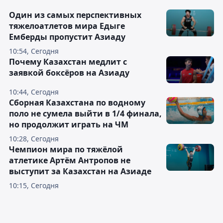
Один из самых перспективных
тяжелоатлетов мира Едыге
Емберды пропустит Азиаду
10:54, Сегодня
Почему Казахстан медлит с
заявкой боксёров на Азиаду
10:44, Сегодня
Сборная Казахстана по водному
поло не сумела выйти в 1/4 финала,
но продолжит играть на ЧМ
10:28, Сегодня
Чемпион мира по тяжёлой
атлетике Артём Антропов не
выступит за Казахстан на Азиаде
10:15, Сегодня