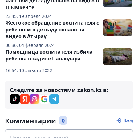
частном детсаду попало на видео в
Шымкенте
23:45, 19 апреля 2024
Жестокое обращение воспитателя с
ребенком в детсаду попало на
видео в Атырау
00:36, 04 февраля 2024
Помощница воспитателя избила
ребенка в садике Павлодара
16:54, 10 августа 2022
Следите за новостями zakon.kz в:
Комментарии
0
Вход