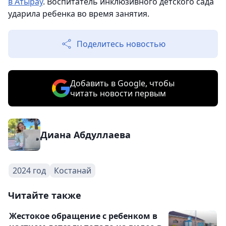
в Атырау
. Воспитатель инклюзивного детского сада
ударила ребенка во время занятия.
Поделитесь новостью
Добавить в Google, чтобы
читать новости первым
Диана Абдуллаева
2024 год
Костанай
Читайте также
Жестокое обращение с ребенком в