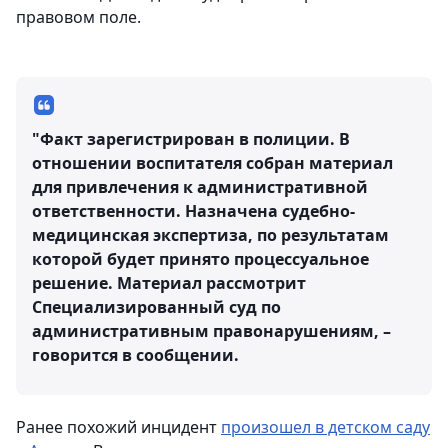
правовом поле.
"Факт зарегистрирован в полиции. В
отношении воспитателя собран материал
для привлечения к административной
ответственности. Назначена судебно-
медицинская экспертиза, по результатам
которой будет принято процессуальное
решение. Материал рассмотрит
Специализированный суд по
административным правонарушениям, –
говорится в сообщении.
Ранее похожий инцидент
произошел в детском саду