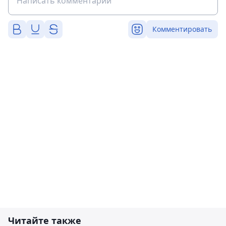
Комментировать
Читайте также