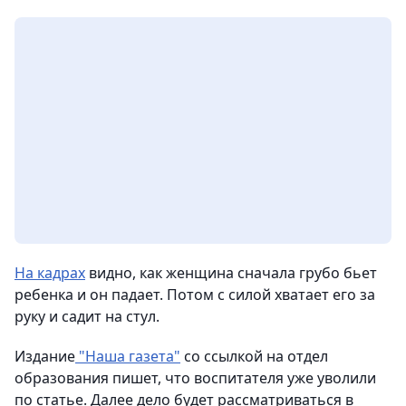
На кадрах
видно, как женщина сначала грубо бьет
ребенка и он падает. Потом с силой хватает его за
руку и садит на стул.
Издание
"Наша газета"
со ссылкой на отдел
образования пишет, что воспитателя уже уволили
по статье. Далее дело будет рассматриваться в