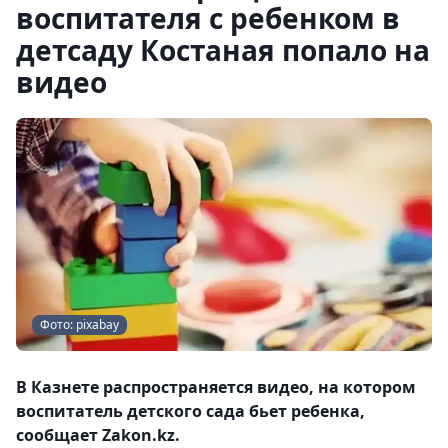
воспитателя с ребенком в
детсаду Костаная попало на
видео
Фото: pixabay
В Казнете распространяется видео, на котором
воспитатель детского сада бьет ребенка,
сообщает Zakon.kz.