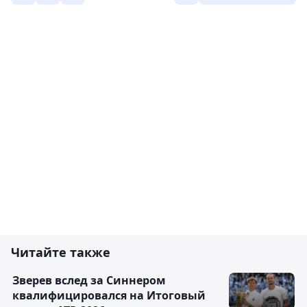
Читайте также
Зверев вслед за Синнером
квалифицировался на Итоговый