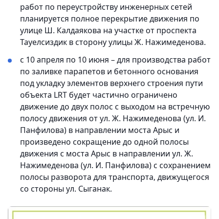
работ по переустройству инженерных сетей
планируется полное перекрытие движения по
улице Ш. Калдаякова на участке от проспекта
Тауелсиздик в сторону улицы Ж. Нажимеденова.
с 10 апреля по 10 июня – для производства работ
по заливке парапетов и бетонного основания
под укладку элементов верхнего строения пути
объекта LRT будет частично ограничено
движение до двух полос с выходом на встречную
полосу движения от ул. Ж. Нажимеденова (ул. И.
Панфилова) в направлении моста Арыс и
произведено сокращение до одной полосы
движения с моста Арыс в направлении ул. Ж.
Нажимеденова (ул. И. Панфилова) с сохранением
полосы разворота для транспорта, движущегося
со стороны ул. Сыганак.