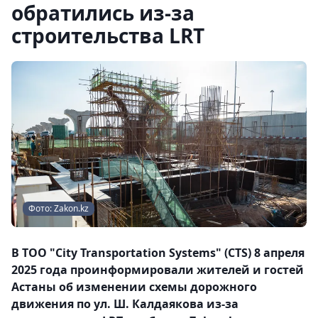
обратились из-за
строительства LRT
Фото: Zakon.kz
В ТОО "City Transportation Systems" (CTS) 8 апреля
2025 года проинформировали жителей и гостей
Астаны об изменении схемы дорожного
движения по ул. Ш. Калдаякова из-за