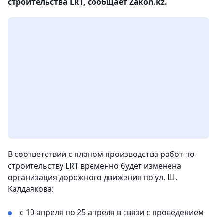
строительства LRT, сообщает Zakon.kz.
В соответствии с планом производства работ по
строительству LRT временно будет изменена
организация дорожного движения по ул. Ш.
Калдаякова:
с 10 апреля по 25 апреля в связи с проведением