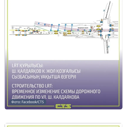
Фото: Facebook/CTS