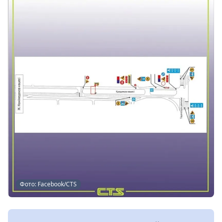
Фото: Facebook/CTS