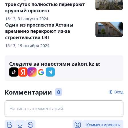
трое суток полностью перекроют
крупный проспект
16:13, 31 августа 2024
Один из проспектов Астаны
временно перекроют из-за
строительства LRT
16:13, 19 октября 2024
Следите за новостями zakon.kz в:
Комментарии
0
Вход
Комментировать