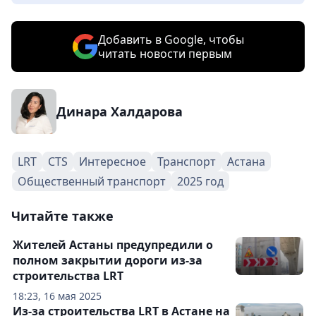
Добавить в Google, чтобы
читать новости первым
Динара Халдарова
LRT
CTS
Интересное
Транспорт
Астана
Общественный транспорт
2025 год
Читайте также
Жителей Астаны предупредили о
полном закрытии дороги из-за
строительства LRT
18:23, 16 мая 2025
Из-за строительства LRT в Астане на