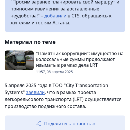
"Просим заранее планировать свой маршрут и
приносим извинения за доставленные
неудобства!" –
добавили
в CTS, обращаясь к
жителям и гостям Астаны.
Материал по теме
"Памятник коррупции": имущество на
колоссальные суммы продолжают
изымать в рамках дела LRT
11:57, 08 апреля 2025
5 апреля 2025 года в ТОО "City Transportation
Systems"
заявили
, что в рамках проекта
легкорельсового транспорта (LRT) осуществляется
производство подвижного состава.
Поделитесь новостью