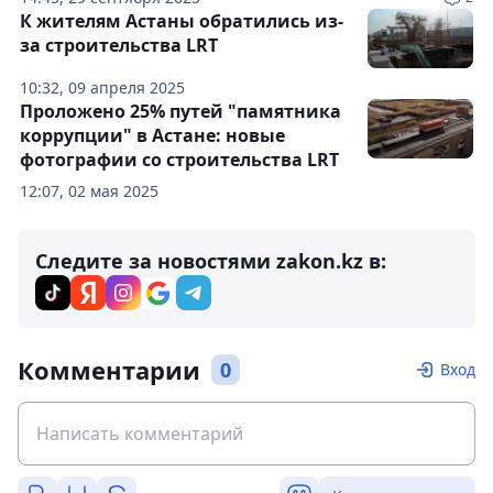
К жителям Астаны обратились из-
за строительства LRT
10:32, 09 апреля 2025
Проложено 25% путей "памятника
коррупции" в Астане: новые
фотографии со строительства LRT
12:07, 02 мая 2025
Следите за новостями zakon.kz в:
Комментарии
0
Вход