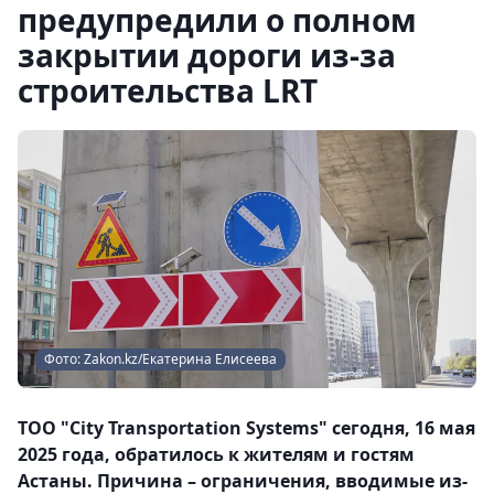
предупредили о полном
закрытии дороги из-за
строительства LRT
Фото: Zakon.kz/Екатерина Елисеева
ТОО "City Transportation Systems" сегодня, 16 мая
2025 года, обратилось к жителям и гостям
Астаны. Причина – ограничения, вводимые из-