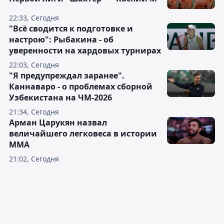
22:33, Сегодня
"Всё сводится к подготовке и
настрою": Рыбакина - об
уверенности на хардовых турнирах
22:03, Сегодня
"Я предупреждал заранее".
Каннаваро - о проблемах сборной
Узбекистана на ЧМ-2026
21:34, Сегодня
Арман Царукян назвал
величайшего легковеса в истории
ММА
21:02, Сегодня