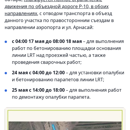
движения по объездной дороге Р-10, в обоих
направлениях
, с отводом транспорта в объезд
данного участка по правосторонним съездам в
направлении аэропорта и ул. Арнасай:
с 04:00 17 мая до 08:00 18 мая
– для выполнения
работ по бетонированию площадки основания
линии LRT над проезжей частью, а также
проведения сварочных работ;
24 мая с 04:00 до 12:00
– для установки опалубки
и бетонированию парапетов линии LRT;
25 мая с 14:00 до 18:00
– для выполнения работ
по демонтажу опалубки парапета.