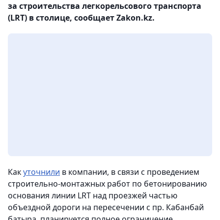
за строительства легкорельсового транспорта
(LRT) в столице, сообщает Zakon.kz.
Как
уточнили
в компании, в связи с проведением
строительно-монтажных работ по бетонированию
основания линии LRT над проезжей частью
объездной дороги на пересечении с пр. Кабанбай
батыра,
планируется полное ограничение