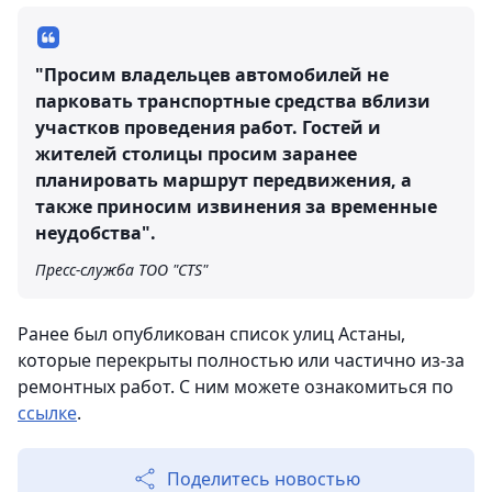
"Просим владельцев автомобилей не
парковать транспортные средства вблизи
участков проведения работ. Гостей и
жителей столицы просим заранее
планировать маршрут передвижения, а
также приносим извинения за временные
неудобства".
Пресс-служба ТОО "CTS"
Ранее был опубликован список улиц Астаны,
которые перекрыты полностью или частично из-за
ремонтных работ. С ним можете ознакомиться по
ссылке
.
Поделитесь новостью