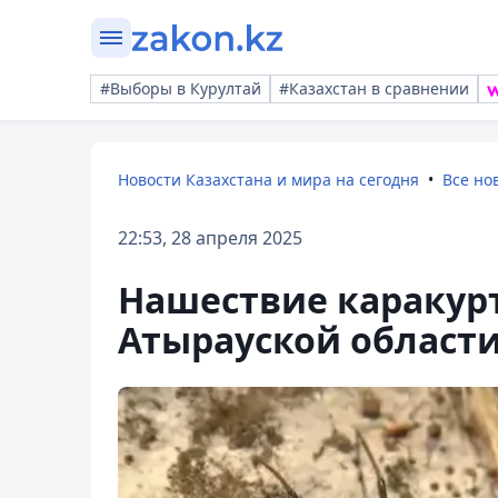
#Выборы в Курултай
#Казахстан в сравнении
Новости Казахстана и мира на сегодня
Все но
22:53, 28 апреля 2025
Нашествие каракур
Атырауской област