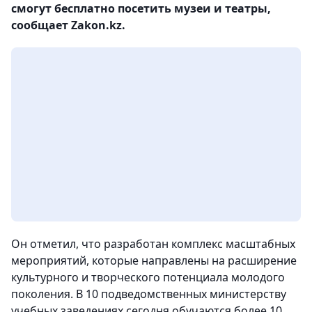
смогут бесплатно посетить музеи и театры,
сообщает Zakon.kz.
Он отметил, что разработан комплекс масштабных
мероприятий, которые направлены на расширение
культурного и творческого потенциала молодого
поколения. В 10 подведомственных министерству
учебных заведениях сегодня обучаются более 10