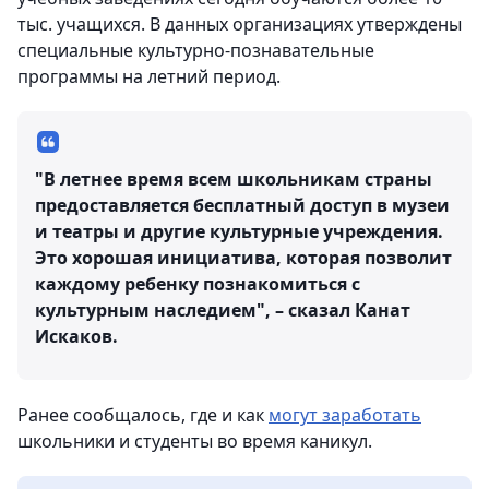
тыс. учащихся. В данных организациях утверждены
специальные культурно-познавательные
программы на летний период.
"В летнее время всем школьникам страны
предоставляется бесплатный доступ в музеи
и театры и другие культурные учреждения.
Это хорошая инициатива, которая позволит
каждому ребенку познакомиться с
культурным наследием", – сказал Канат
Искаков.
Ранее сообщалось, где и как
могут заработать
школьники и студенты во время каникул.