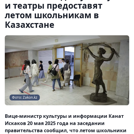
и театры предоставят
летом школьникам в
Казахстане
Фото: Zakon.kz
Вице-министр культуры и информации Канат
Искаков 20 мая 2025 года на заседании
правительства сообщил, что летом школьники