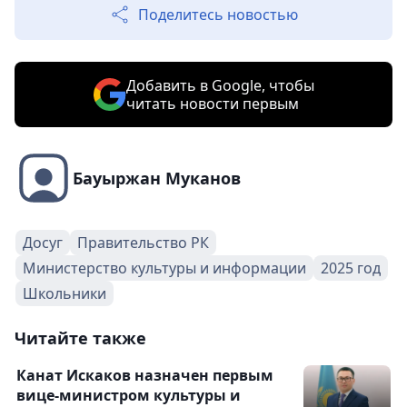
Поделитесь новостью
Добавить в Google, чтобы
читать новости первым
Бауыржан Муканов
Досуг
Правительство РК
Министерство культуры и информации
2025 год
Школьники
Читайте также
Канат Искаков назначен первым
вице-министром культуры и