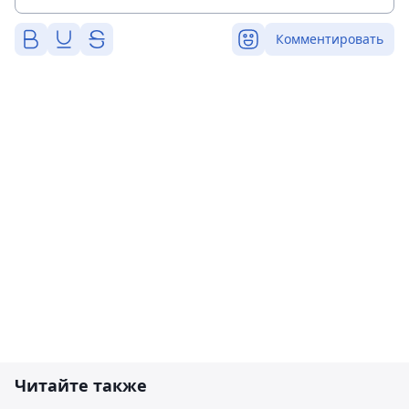
Комментировать
Читайте также