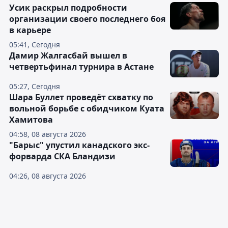
Усик раскрыл подробности
организации своего последнего боя
в карьере
05:41, Сегодня
Дамир Жалгасбай вышел в
четвертьфинал турнира в Астане
05:27, Сегодня
Шара Буллет проведёт схватку по
вольной борьбе с обидчиком Куата
Хамитова
04:58, 08 августа 2026
"Барыс" упустил канадского экс-
форварда СКА Бландизи
04:26, 08 августа 2026