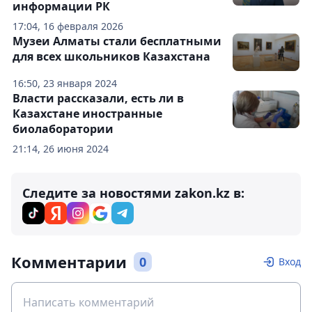
информации РК
17:04, 16 февраля 2026
Музеи Алматы стали бесплатными
для всех школьников Казахстана
16:50, 23 января 2024
Власти рассказали, есть ли в
Казахстане иностранные
биолаборатории
21:14, 26 июня 2024
Следите за новостями zakon.kz в:
Комментарии
0
Вход