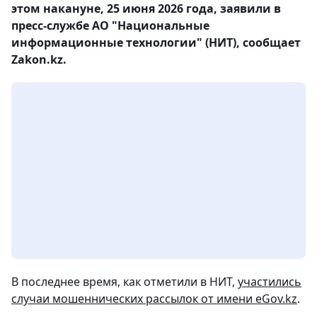
этом накануне, 25 июня 2026 года, заявили в
пресс-службе АО "Национальные
информационные технологии" (НИТ), сообщает
Zakon.kz.
В последнее время, как отметили в НИТ,
участились
случаи мошеннических рассылок от имени eGov.kz
.