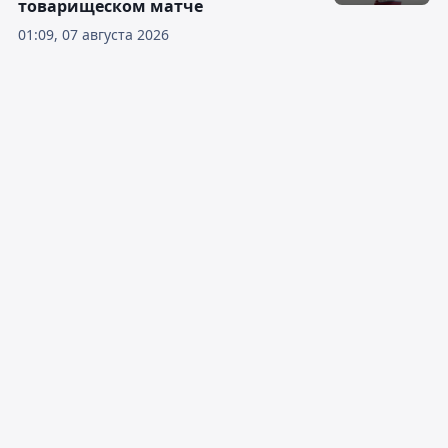
товарищеском матче
01:09, 07 августа 2026