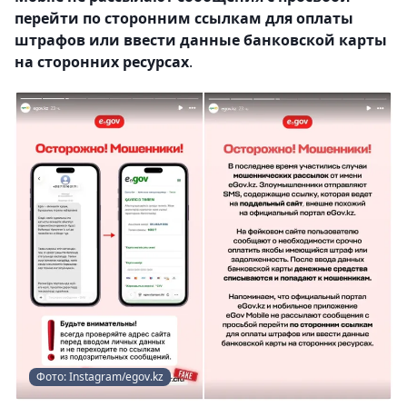
перейти по сторонним ссылкам для оплаты
штрафов или ввести данные банковской карты
на сторонних ресурсах
.
Фото: Instagram/egov.kz