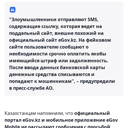
"Злоумышленники отправляют SMS,
содержащие ссылку, которая ведет на
поддельный сайт, внешне похожий на
официальный сайт eGov.kz. На фейковом
сайте пользователю сообщают о
необходимости срочно оплатить якобы
имеющийся штраф или задолженность.
После ввода данных банковской карты
денежные средства списываются и
попадают к мошенникам", – предупредили
в пресс-службе АО.
Казахстанцам напомнили, что
официальный
портал eGov.kz и мобильное приложение eGov
Mobile не рассылают сообщения с просьбой