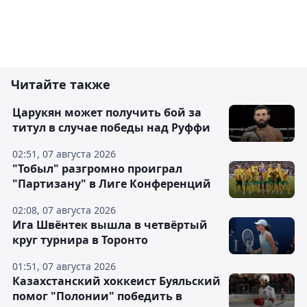
Читайте также
Царукян может получить бой за
титул в случае победы над Руффи
02:51, 07 августа 2026
"Тобыл" разгромно проиграл
"Партизану" в Лиге Конференций
02:08, 07 августа 2026
Ига Швёнтек вышла в четвёртый
круг турнира в Торонто
01:51, 07 августа 2026
Казахстанский хоккеист Буяльский
помог "Полонии" победить в