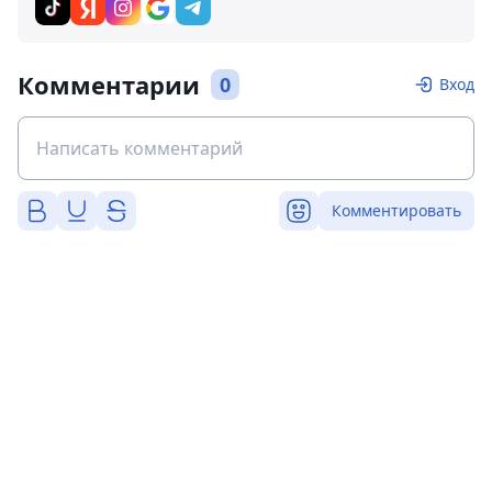
Комментарии
0
Вход
Комментировать