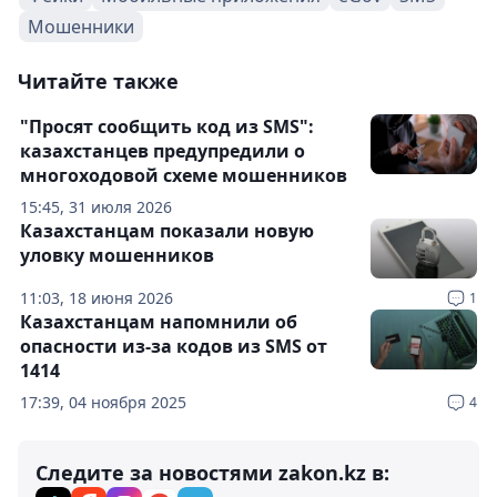
Мошенники
Читайте также
"Просят сообщить код из SMS":
казахстанцев предупредили о
многоходовой схеме мошенников
15:45, 31 июля 2026
Казахстанцам показали новую
уловку мошенников
11:03, 18 июня 2026
1
Казахстанцам напомнили об
опасности из-за кодов из SMS от
1414
17:39, 04 ноября 2025
4
Следите за новостями zakon.kz в: