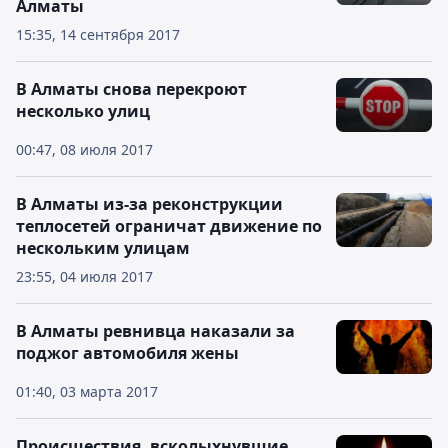
Алматы
15:35, 14 сентября 2017
В Алматы снова перекроют
несколько улиц
00:47, 08 июля 2017
В Алматы из-за реконструкции
теплосетей ограничат движение по
нескольким улицам
23:55, 04 июля 2017
В Алматы ревнивца наказали за
поджог автомобиля жены
01:40, 03 марта 2017
Происшествия, всколыхнувшие