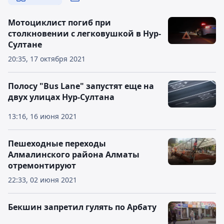
Мотоциклист погиб при
столкновении с легковушкой в Нур-
Султане
20:35, 17 октября 2021
Полосу "Bus Lane" запустят еще на
двух улицах Нур-Султана
13:16, 16 июня 2021
Пешеходные переходы
Алмалинского района Алматы
отремонтируют
22:33, 02 июня 2021
Бекшин запретил гулять по Арбату