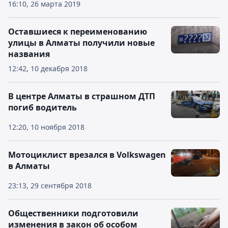
16:10, 26 марта 2019
Оставшиеся к переименованию
улицы в Алматы получили новые
названия
12:42, 10 декабря 2018
В центре Алматы в страшном ДТП
погиб водитель
12:20, 10 ноября 2018
Мотоциклист врезался в Volkswagen
в Алматы
23:13, 29 сентября 2018
Общественники подготовили
изменения в закон об особом