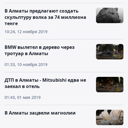
В Алматы предлагают создать
скульптуру волка за 74 миллиона
тенге
10:24, 12 ноября 2019
BMW вылетел в дерево через
тротуар в Алматы
01:33, 10 ноября 2019
ДТП в Алматы - Mitsubishi едва не
заехал в отель
01:43, 01 мая 2019
В Алматы зацвели магнолии