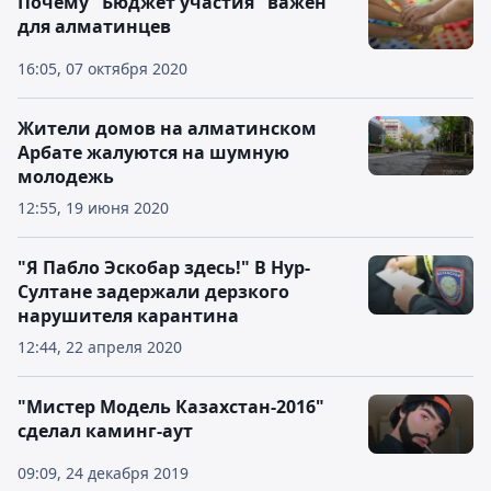
Почему "Бюджет участия" важен
для алматинцев
16:05, 07 октября 2020
Жители домов на алматинском
Арбате жалуются на шумную
молодежь
12:55, 19 июня 2020
"Я Пабло Эскобар здесь!" В Нур-
Султане задержали дерзкого
нарушителя карантина
12:44, 22 апреля 2020
"Мистер Модель Казахстан-2016"
сделал каминг-аут
09:09, 24 декабря 2019