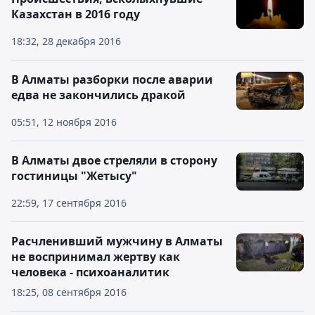
Казахстан в 2016 году
18:32, 28 декабря 2016
В Алматы разборки после аварии
едва не закончились дракой
05:51, 12 ноября 2016
В Алматы двое стреляли в сторону
гостиницы "Жетысу"
22:59, 17 сентября 2016
Расчленивший мужчину в Алматы
не воспринимал жертву как
человека - психоаналитик
18:25, 08 сентября 2016