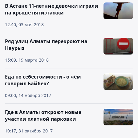
В Астане 11-летние девочки играли
на крыше пятиэтажки
12:40, 03 мая 2018
Ряд улиц Алматы перекроют на
Наурыз
15:09, 19 марта 2018
Еда по себестоимости - о чём
говорил Байбек?
09:00, 14 ноября 2017
Где в Алматы откроют новые
участки платной парковки
10:17, 31 октября 2017