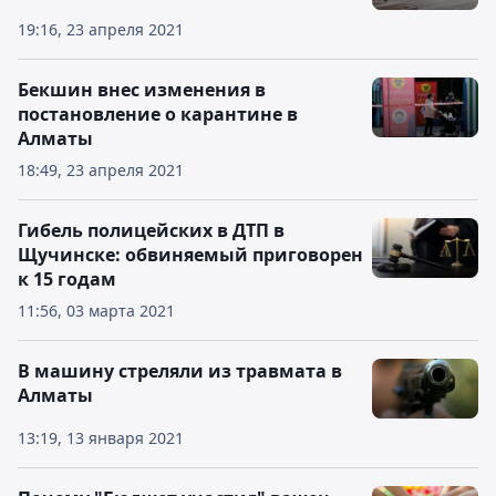
19:16, 23 апреля 2021
Бекшин внес изменения в
постановление о карантине в
Алматы
18:49, 23 апреля 2021
Гибель полицейских в ДТП в
Щучинске: обвиняемый приговорен
к 15 годам
11:56, 03 марта 2021
В машину стреляли из травмата в
Алматы
13:19, 13 января 2021