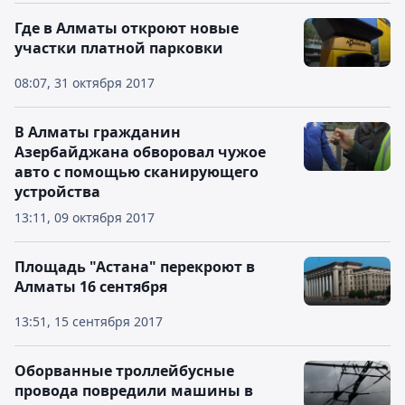
Где в Алматы откроют новые
участки платной парковки
08:07, 31 октября 2017
В Алматы гражданин
Азербайджана обворовал чужое
авто с помощью сканирующего
устройства
13:11, 09 октября 2017
Площадь "Астана" перекроют в
Алматы 16 сентября
13:51, 15 сентября 2017
Оборванные троллейбусные
провода повредили машины в