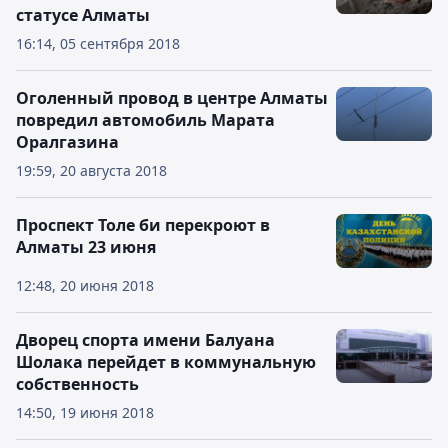
статусе Алматы
16:14, 05 сентября 2018
Оголенный провод в центре Алматы
повредил автомобиль Марата
Оралгазина
19:59, 20 августа 2018
Проспект Толе би перекроют в
Алматы 23 июня
12:48, 20 июня 2018
Дворец спорта имени Балуана
Шолака перейдет в коммунальную
собственность
14:50, 19 июня 2018