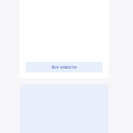
Все новости