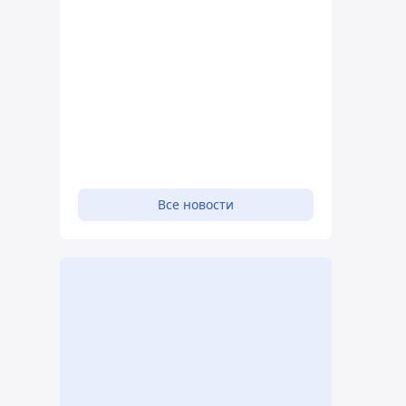
Все новости