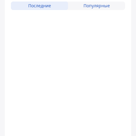
Последние
Популярные