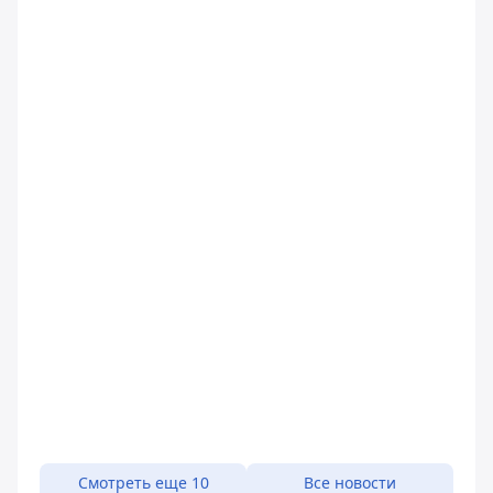
Смотреть еще 10
Все новости