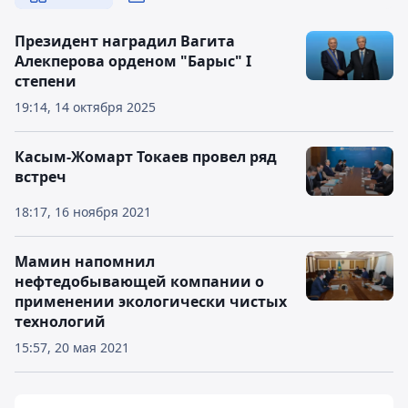
Президент наградил Вагита
Алекперова орденом "Барыс" I
степени
19:14, 14 октября 2025
Касым-Жомарт Токаев провел ряд
встреч
18:17, 16 ноября 2021
Мамин напомнил
нефтедобывающей компании о
применении экологически чистых
технологий
15:57, 20 мая 2021