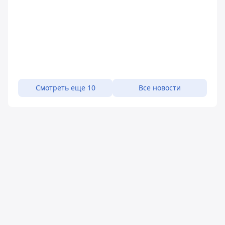
Смотреть еще 10
Все новости