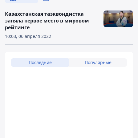
Казахстанская таэквондистка
заняла первое место в мировом
рейтинге
10:03, 06 апреля 2022
Последние
Популярные