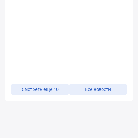
Смотреть еще 10
Все новости