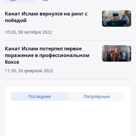
Канат Ислам вернулся на ринг с
победой
10:20, 08 октября 2022
Канат Ислам потерпел первое
поражение в профессиональном
боксе
11:20, 26 февраля 2022
Последние
Популярные