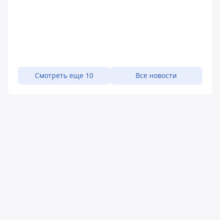
Смотреть еще 10
Все новости