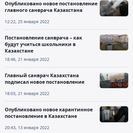
Опубликовано новое постановление
главного санврача Казахстана
12:22, 25 января 2022
Постановление санврача – как
будут учиться школьники в
Казахстане
18:46, 21 января 2022
Главный санврач Казахстана
подписал новое постановление
18:03, 21 января 2022
Опубликовано новое карантинное
постановление в Казахстане
20:43, 13 января 2022