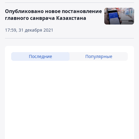
Опубликовано новое постановление
главного санврача Казахстана
17:59, 31 декабря 2021
Последние
Популярные