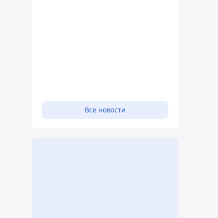
Все новости