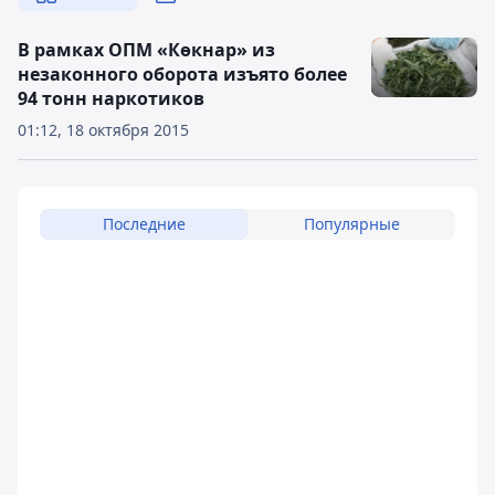
В рамках ОПМ «Көкнар» из
незаконного оборота изъято более
94 тонн наркотиков
01:12, 18 октября 2015
Последние
Популярные