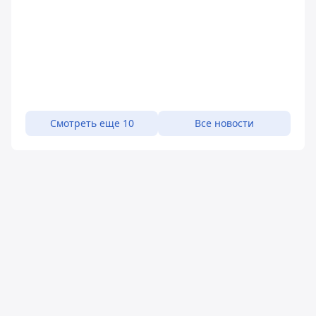
Смотреть еще 10
Все новости