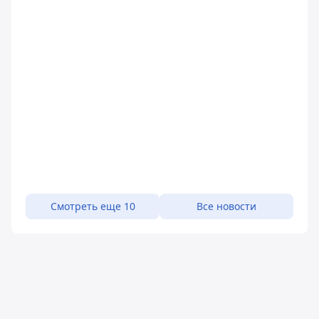
Смотреть еще 10
Все новости