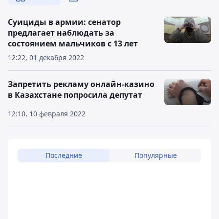
Суициды в армии: сенатор
предлагает наблюдать за
состоянием мальчиков с 13 лет
12:22, 01 декабря 2022
Запретить рекламу онлайн-казино
в Казахстане попросила депутат
12:10, 10 февраля 2022
Последние
Популярные