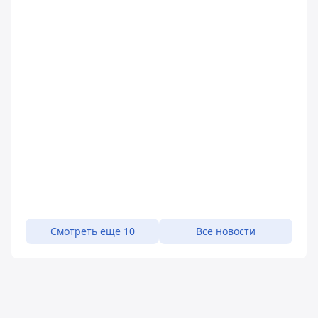
Смотреть еще 10
Все новости