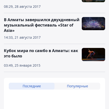
08:29, 28 августа 2017
В Алматы завершился двухдневный
музыкальный фестиваль «Star of
Asia»
14:33, 21 августа 2017
Кубок мира по самбо в Алматы: как
это было
03:49, 25 января 2015
Последние
Популярные