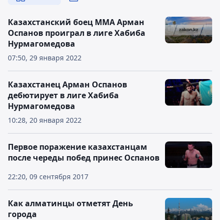
Казахстанский боец ММА Арман
Оспанов проиграл в лиге Хабиба
Нурмагомедова
07:50, 29 января 2022
Казахстанец Арман Оспанов
дебютирует в лиге Хабиба
Нурмагомедова
10:28, 20 января 2022
Первое поражение казахстанцам
после череды побед принес Оспанов
22:20, 09 сентября 2017
Как алматинцы отметят День
города