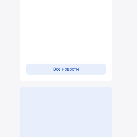
Все новости