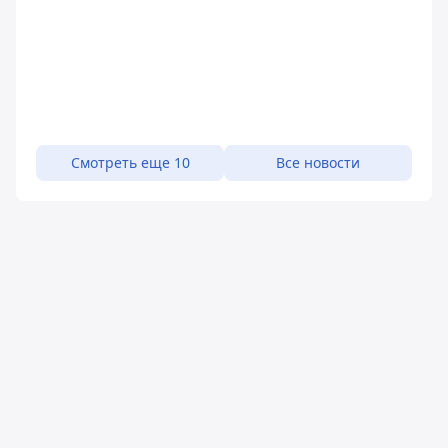
Смотреть еще 10
Все новости