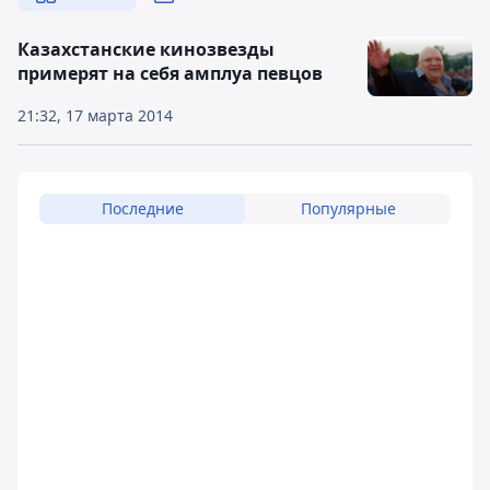
Казахстанские кинозвезды
примерят на себя амплуа певцов
21:32, 17 марта 2014
Последние
Популярные