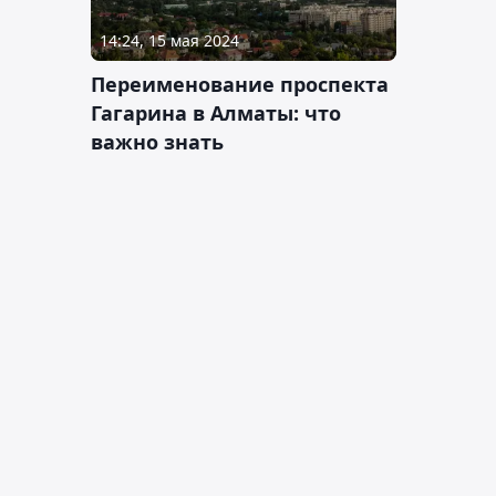
14:24, 15 мая 2024
Переименование проспекта
Гагарина в Алматы: что
важно знать