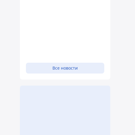
Все новости