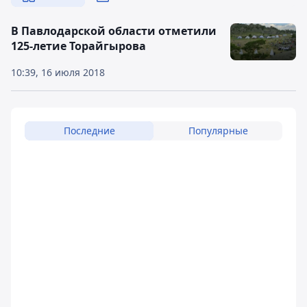
В Павлодарской области отметили
125-летие Торайгырова
10:39, 16 июля 2018
Последние
Популярные