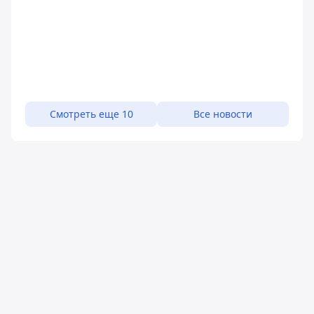
Смотреть еще 10
Все новости