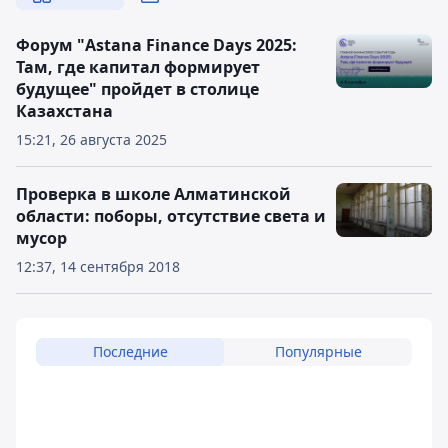
Форум "Astana Finance Days 2025:
Там, где капитал формирует
будущее" пройдет в столице
Казахстана
15:21, 26 августа 2025
Проверка в школе Алматинской
области: поборы, отсутствие света и
мусор
12:37, 14 сентября 2018
Последние
Популярные