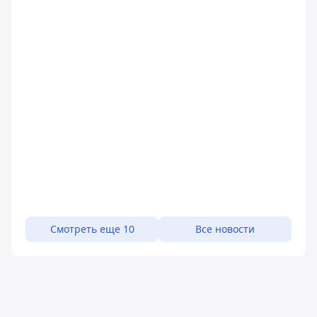
Смотреть еще 10
Все новости