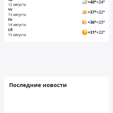
+40°
+24°
12 августа
Чт
+37°
+22°
13 августа
Пт
+36°
+23°
14 августа
Сб
+31°
+22°
15 августа
Последние новости