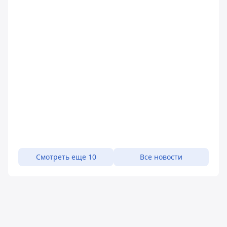
Смотреть еще 10
Все новости