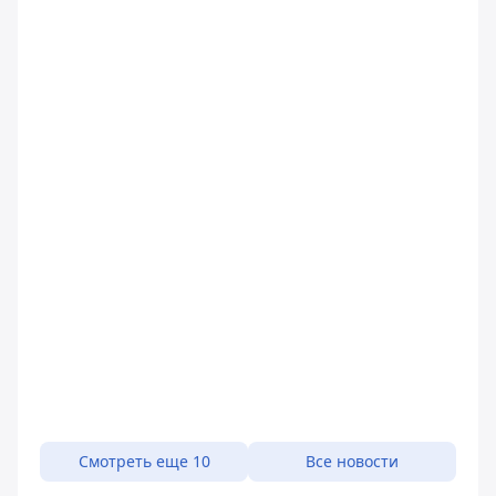
Смотреть еще 10
Все новости