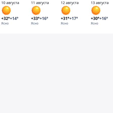
10 августа
11 августа
12 августа
13 августа
+32°
+14°
+33°
+16°
+31°
+17°
+30°
+16°
Ясно
Ясно
Ясно
Ясно