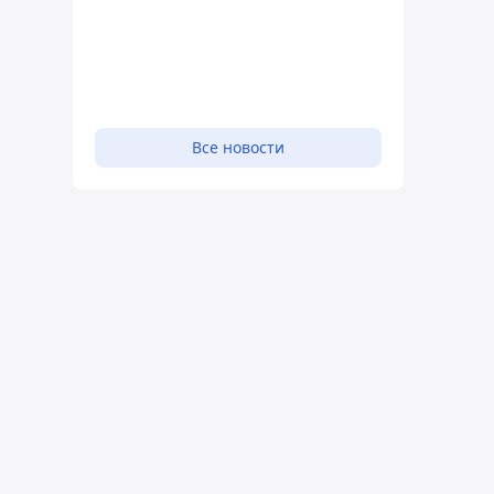
Все новости