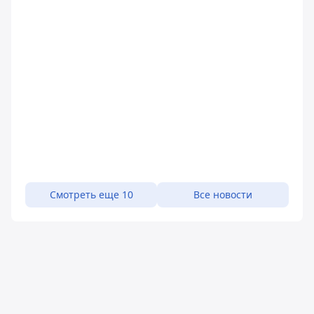
Смотреть еще 10
Все новости