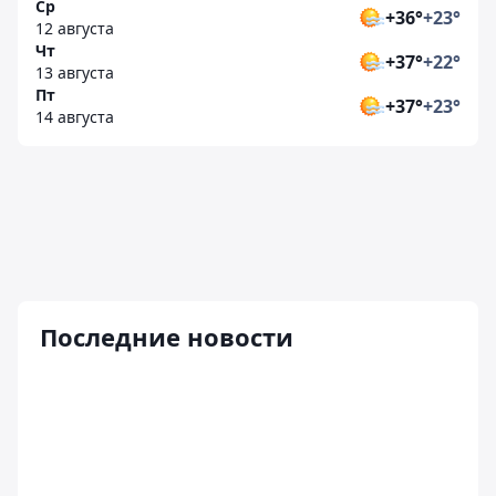
Ср
+36°
+23°
12 августа
Чт
+37°
+22°
13 августа
Пт
+37°
+23°
14 августа
Последние новости