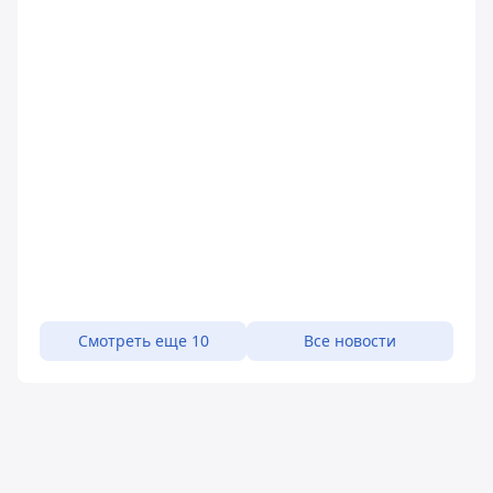
Смотреть еще 10
Все новости