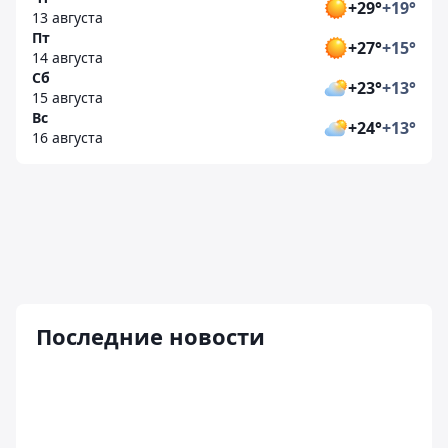
+29°
+19°
13 августа
Пт
+27°
+15°
14 августа
Сб
+23°
+13°
15 августа
Вс
+24°
+13°
16 августа
Последние новости