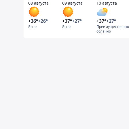
08 августа
09 августа
10 августа
+36°
+26°
+37°
+27°
+37°
+27°
Ясно
Ясно
Преимущественно
облачно