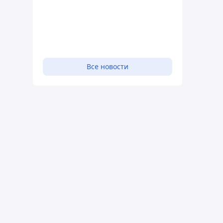
Все новости