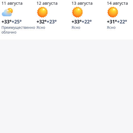
11 августа
12 августа
13 августа
14 августа
+33°
+25°
+32°
+23°
+33°
+22°
+31°
+22°
Преимущественно
Ясно
Ясно
Ясно
облачно