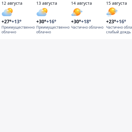
12 августа
13 августа
14 августа
15 августа
+27°
+13°
+30°
+16°
+30°
+18°
+23°
+16°
Преимущественно
Преимущественно
Частично облачно
Частично обла
облачно
облачно
слабый дождь