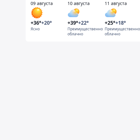
09 августа
10 августа
11 августа
+36°
+20°
+39°
+22°
+25°
+18°
Ясно
Преимущественно
Преимущественно
облачно
облачно