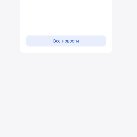
Все новости