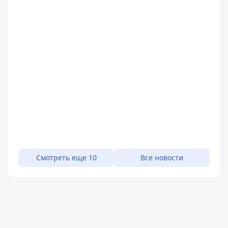
Смотреть еще 10
Все новости