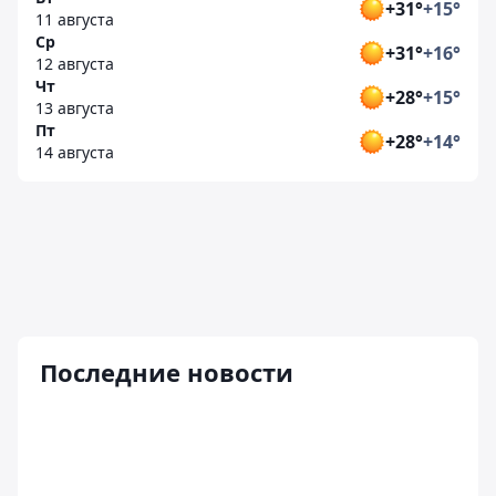
+31°
+15°
11 августа
Ср
+31°
+16°
12 августа
Чт
+28°
+15°
13 августа
Пт
+28°
+14°
14 августа
Последние новости