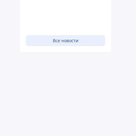
Все новости