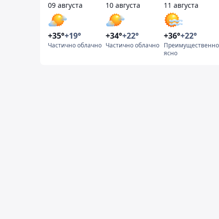
09 августа
10 августа
11 августа
+35°
+19°
+34°
+22°
+36°
+22°
Частично облачно
Частично облачно
Преимущественно
ясно