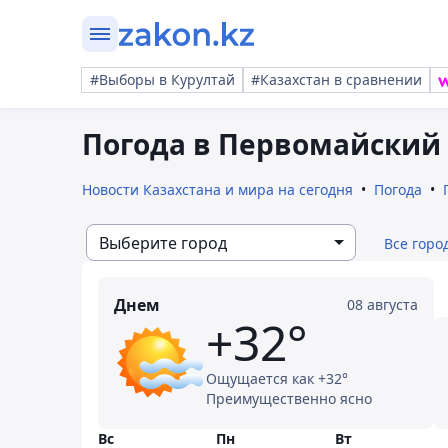
#Выборы в Курултай
#Казахстан в сравнении
Погода в Первомайский 
Новости Казахстана и мира на сегодня
Погода
Выберите город
Все горо
Днем
08 августа
+32°
Ощущается как +32°
Преимущественно ясно
Вс
Пн
Вт