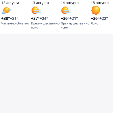
12 августа
13 августа
14 августа
15 августа
+38°
+21°
+37°
+24°
+36°
+21°
+36°
+22°
Частично облачно
Преимущественно
Преимущественно
Ясно
ясно
ясно