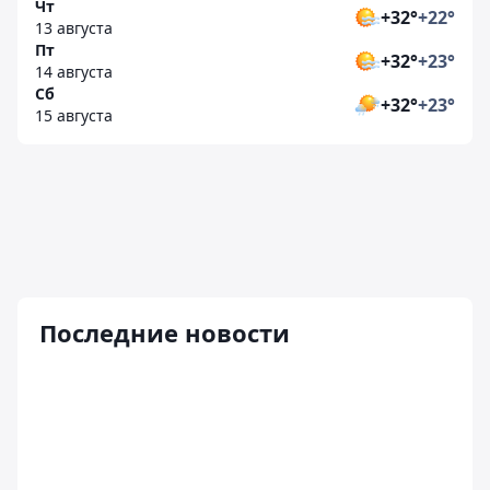
Чт
+32°
+22°
13 августа
Пт
+32°
+23°
14 августа
Сб
+32°
+23°
15 августа
Последние новости