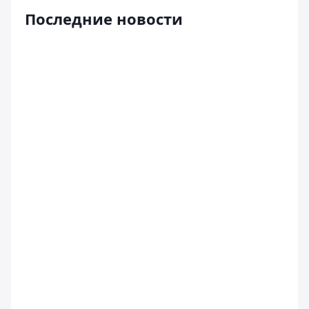
Последние новости