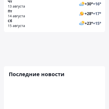
Чт
+30°
+16°
13 августа
Пт
+28°
+17°
14 августа
Сб
+23°
+15°
15 августа
Последние новости