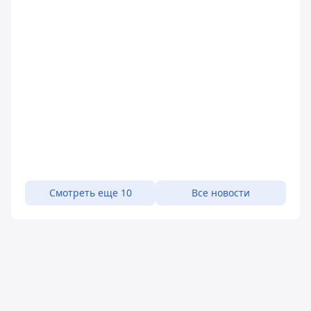
Смотреть еще 10
Все новости