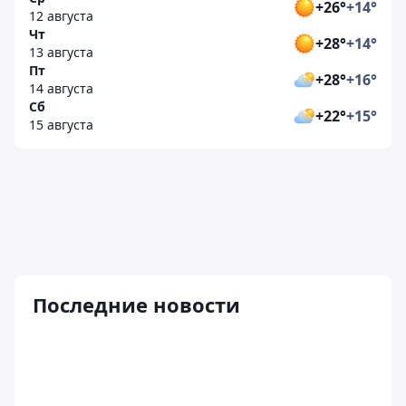
+26°
+14°
12 августа
Чт
+28°
+14°
13 августа
Пт
+28°
+16°
14 августа
Сб
+22°
+15°
15 августа
Последние новости