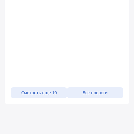
Смотреть еще 10
Все новости