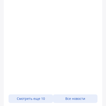
Смотреть еще 10
Все новости