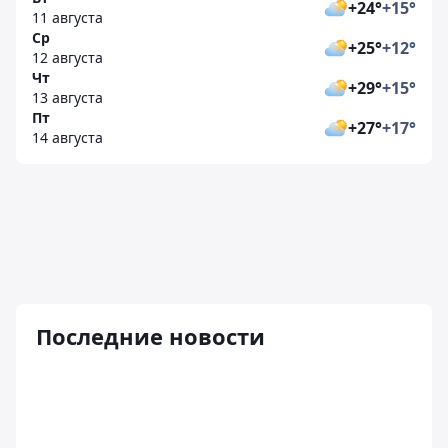
+24°
+15°
11 августа
Ср
+25°
+12°
12 августа
Чт
+29°
+15°
13 августа
Пт
+27°
+17°
14 августа
Последние новости