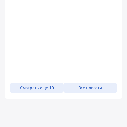
Смотреть еще 10
Все новости