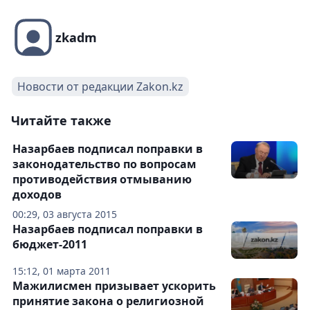
zkadm
Новости от редакции Zakon.kz
Читайте также
Назарбаев подписал поправки в
законодательство по вопросам
противодействия отмыванию
доходов
00:29, 03 августа 2015
Назарбаев подписал поправки в
бюджет-2011
15:12, 01 марта 2011
Мажилисмен призывает ускорить
принятие закона о религиозной