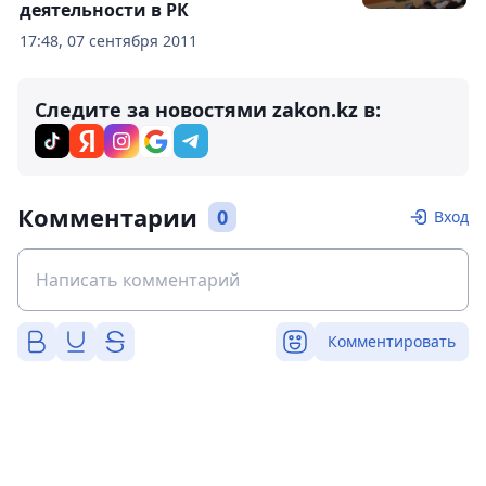
деятельности в РК
17:48, 07 сентября 2011
Следите за новостями zakon.kz в:
Комментарии
0
Вход
Комментировать