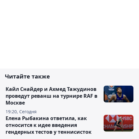
Читайте также
Кайл Снайдер и Ахмед Тажудинов
проведут реванш на турнире RAF в
Москве
19:20, Сегодня
Елена Рыбакина ответила, как
относится к идее введения
гендерных тестов у теннисисток