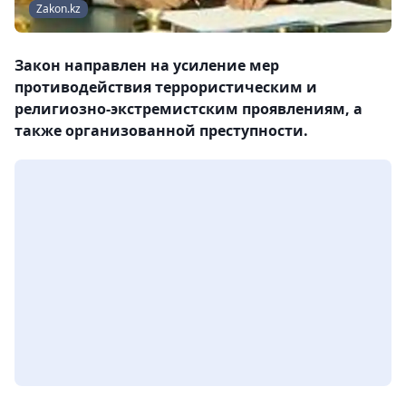
Zakon.kz
Закон направлен на усиление мер
противодействия террористическим и
религиозно-экстремистским проявлениям, а
также организованной преступности.