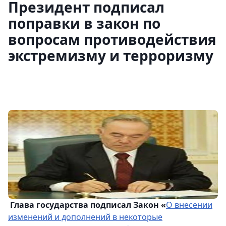
Президент подписал
поправки в закон по
вопросам противодействия
экстремизму и терроризму
Глава государства подписал Закон «
О внесении
изменений и дополнений в некоторые