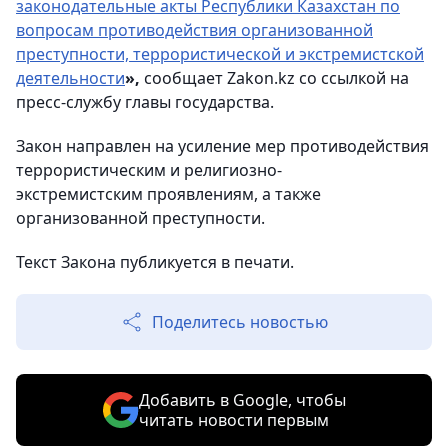
законодательные акты Республики Казахстан по
вопросам противодействия организованной
преступности, террористической и экстремистской
деятельности
»,
сообщает Zakon.kz со ссылкой на
пресс-службу главы государства.
Закон направлен на усиление мер противодействия
террористическим и религиозно-
экстремистским проявлениям, а также
организованной преступности.
Текст Закона публикуется в печати.
Поделитесь новостью
Добавить в Google, чтобы
читать новости первым