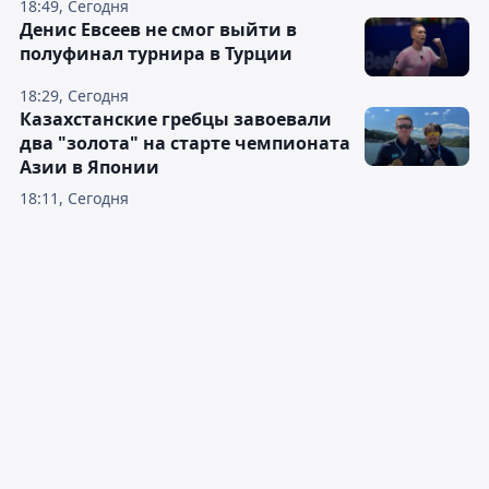
18:49, Сегодня
Денис Евсеев не смог выйти в
полуфинал турнира в Турции
18:29, Сегодня
Казахстанские гребцы завоевали
два "золота" на старте чемпионата
Азии в Японии
18:11, Сегодня