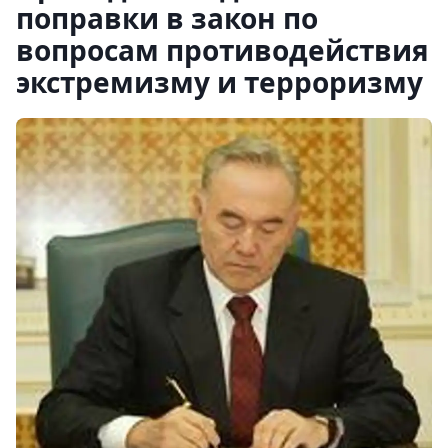
поправки в закон по
вопросам противодействия
экстремизму и терроризму