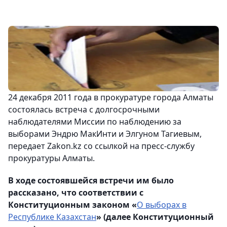
24 декабря 2011 года в прокуратуре города Алматы
состоялась встреча с долгосрочными
наблюдателями Миссии по наблюдению за
выборами Эндрю МакИнти и Элгуном Тагиевым,
передает Zakon.kz со ссылкой на пресс-службу
прокуратуры Алматы.
В ходе состоявшейся встречи им было
рассказано, что соответствии с
Конституционным законом «
О выборах в
Республике Казахстан
» (далее Конституционный