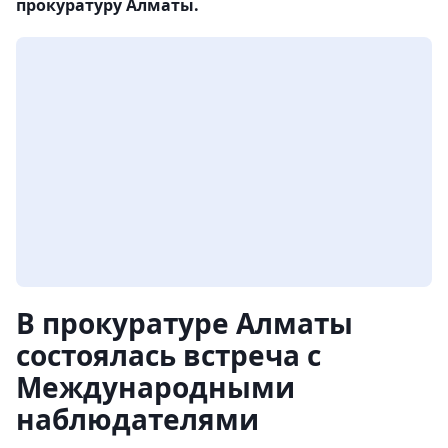
прокуратуру Алматы.
В прокуратуре Алматы
состоялась встреча с
Международными
наблюдателями