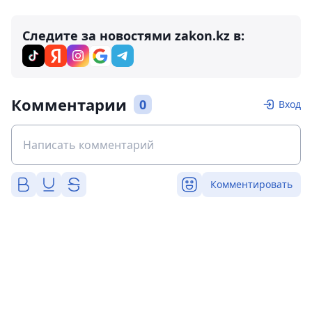
Следите за новостями zakon.kz в:
Комментарии
0
Вход
Комментировать