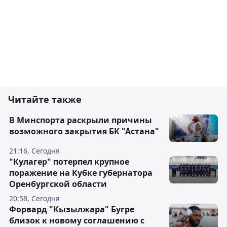
Читайте также
В Минспорта раскрыли причины
возможного закрытия БК "Астана"
21:16, Сегодня
"Кулагер" потерпел крупное
поражение на Кубке губернатора
Оренбургской области
20:58, Сегодня
Форвард "Кызылжара" Бугре
близок к новому соглашению с