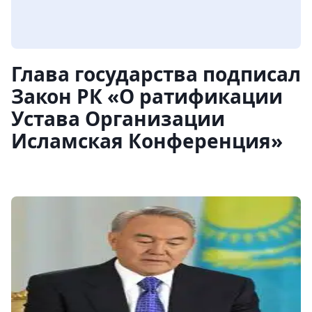
Глава государства подписал
Закон РК «О ратификации
Устава Организации
Исламская Конференция»