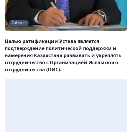
Zakon.kz
Целью ратификации Устава является
подтверждение политической поддержки и
намерения Казахстана развивать и укреплять
сотрудничество с Организацией Исламского
сотрудничества (ОИС).