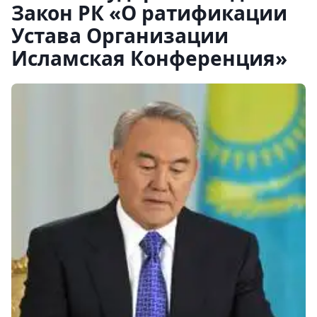
Закон РК «О ратификации
Устава Организации
Исламская Конференция»