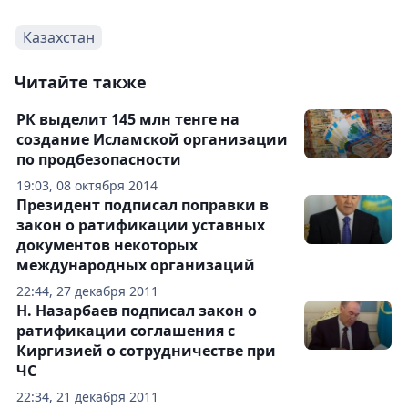
Казахстан
Читайте также
РК выделит 145 млн тенге на
создание Исламской организации
по продбезопасности
19:03, 08 октября 2014
Президент подписал поправки в
закон о ратификации уставных
документов некоторых
международных организаций
22:44, 27 декабря 2011
Н. Назарбаев подписал закон о
ратификации соглашения с
Киргизией о сотрудничестве при
ЧС
22:34, 21 декабря 2011