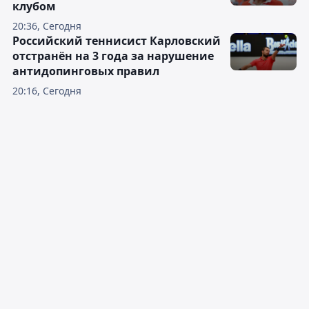
клубом
20:36, Сегодня
Российский теннисист Карловский
отстранён на 3 года за нарушение
антидопинговых правил
20:16, Сегодня