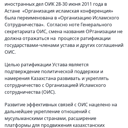
иностранных дел ОИК 28-30 июня 2011 года в
Астане «Организация исламская конференция»
была переименована в «Организацию Исламского
Сотрудничества». Согласно ноте Генерального
секретариата ОИС, смена названия ОРганизации не
должна отражаться на процессе ратификации
государствами-членами устава и других соглашений
ОИС.
Целью ратификации Устава является
подтверждение политической поддержки и
намерения Казахстана развивать и укреплять
сотрудничество с Организацией Исламского
сотрудничества (ОИС).
Развитие эффективных связей с ОИС нацелено на
дальнейшее укрепление отношений с
мусульманскими странами, расширение
платформы для продвижения казахстанских