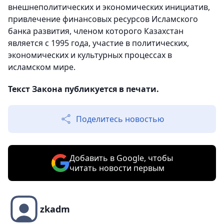
внешнеполитических и экономических инициатив,
привлечение финансовых ресурсов Исламского
банка развития, членом которого Казахстан
является с 1995 года, участие в политических,
экономических и культурных процессах в
исламском мире.
Текст Закона публикуется в печати.
Поделитесь новостью
Добавить в Google, чтобы
читать новости первым
zkadm