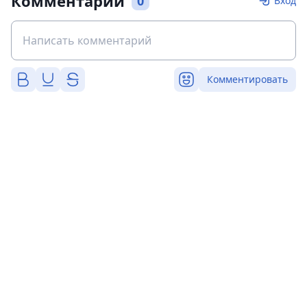
Комментарии
0
Вход
Комментировать