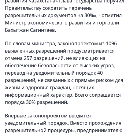
развития Казахстана» Глава государства поручил
Правительству сократить перечень
разрешительных документов на 30%», - отметил
Министр экономического развития и торговли
Бахытжан Сагинтаев.
По словам министра, законопроектом из 1096
выявленных разрешений предусматривается
отмена 257 разрешений, не влияющих на
обеспечение безопасности от высоких угроз,
перевод на уведомительный порядок 40
разрешений, не связанных с прямым риском для
жизни и здоровья граждан, носящих
информационный характер. Всего сокращается
порядка 30% разрешений.
Впервые законопроектом вводится
уведомительный порядок. Вместо прохождения
разрешительной процедуры, предпринимателю