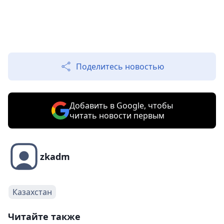
Поделитесь новостью
Добавить в Google, чтобы
читать новости первым
zkadm
Казахстан
Читайте также