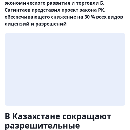
экономического развития и торговли Б.
Сагинтаев представил проект закона РК,
обеспечивающего снижение на 30 % всех видов
лицензий и разрешений
В Казахстане сокращают
разрешительные