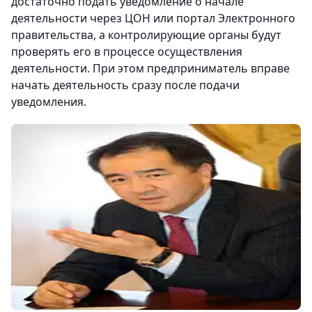
достаточно подать уведомление о начале
деятельности через ЦОН или портал Электронного
правительства, а контролирующие органы будут
проверять его в процессе осуществления
деятельности. При этом предприниматель вправе
начать деятельность сразу после подачи
уведомления.