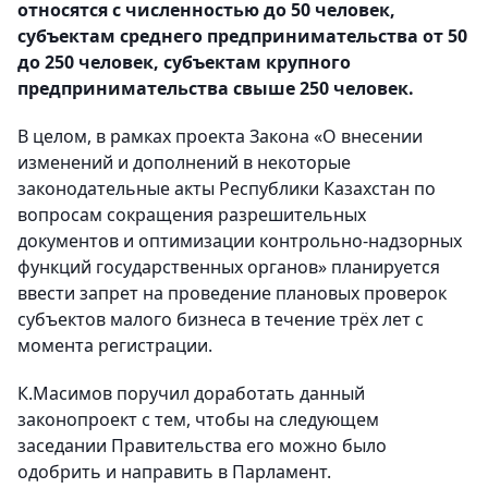
относятся с численностью до 50 человек,
субъектам среднего предпринимательства от 50
до 250 человек, субъектам крупного
предпринимательства свыше 250 человек.
В целом, в рамках проекта Закона «О внесении
изменений и дополнений в некоторые
законодательные акты Республики Казахстан по
вопросам сокращения разрешительных
документов и оптимизации контрольно-надзорных
функций государственных органов» планируется
ввести запрет на проведение плановых проверок
субъектов малого бизнеса в течение трёх лет с
момента регистрации.
К.Масимов поручил доработать данный
законопроект с тем, чтобы на следующем
заседании Правительства его можно было
одобрить и направить в Парламент.