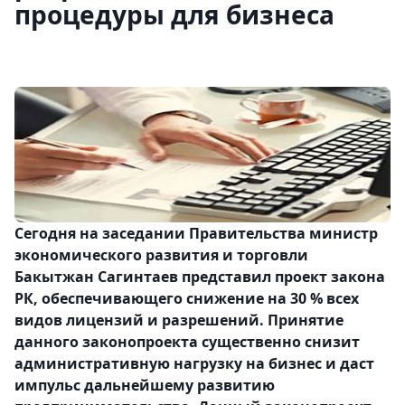
процедуры для бизнеса
Сегодня на заседании Правительства министр
экономического развития и торговли
Бакытжан Сагинтаев представил проект закона
РК, обеспечивающего снижение на 30 % всех
видов лицензий и разрешений. Принятие
данного законопроекта существенно снизит
административную нагрузку на бизнес и даст
импульс дальнейшему развитию