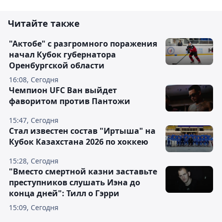
Читайте также
"Актобе" с разгромного поражения
начал Кубок губернатора
Оренбургской области
16:08, Сегодня
Чемпион UFC Ван выйдет
фаворитом против Пантожи
15:47, Сегодня
Стал известен состав "Иртыша" на
Кубок Казахстана 2026 по хоккею
15:28, Сегодня
"Вместо смертной казни заставьте
преступников слушать Иэна до
конца дней": Тилл о Гэрри
15:09, Сегодня