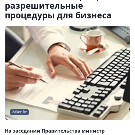
разрешительные
процедуры для бизнеса
Zakon.kz
На заседании Правительства министр