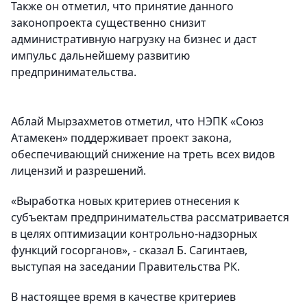
Также он отметил, что принятие данного
законопроекта существенно снизит
административную нагрузку на бизнес и даст
импульс дальнейшему развитию
предпринимательства.
Аблай Мырзахметов отметил, что НЭПК «Союз
Атамекен» поддерживает проект закона,
обеспечивающий снижение на треть всех видов
лицензий и разрешений.
«Выработка новых критериев отнесения к
субъектам предпринимательства рассматривается
в целях оптимизации контрольно-надзорных
функций госорганов», - сказал Б. Сагинтаев,
выступая на заседании Правительства РК.
В настоящее время в качестве критериев