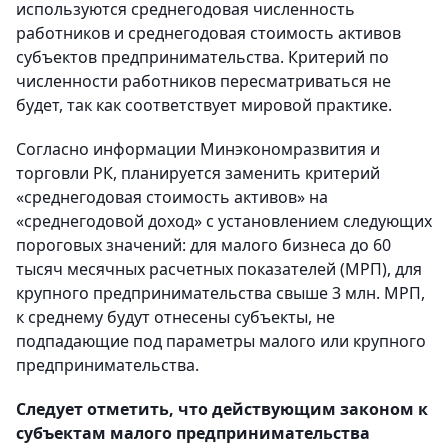
используются среднегодовая численность
работников и среднегодовая стоимость активов
субъектов предпринимательства. Критерий по
численности работников пересматриваться не
будет, так как соответствует мировой практике.
Согласно информации Минэкономразвития и
торговли РК, планируется заменить критерий
«среднегодовая стоимость активов» на
«среднегодовой доход» с установлением следующих
пороговых значений: для малого бизнеса до 60
тысяч месячных расчетных показателей (МРП), для
крупного предпринимательства свыше 3 млн. МРП,
к среднему будут отнесены субъекты, не
подпадающие под параметры малого или крупного
предпринимательства.
Следует отметить, что действующим законом к
субъектам малого предпринимательства