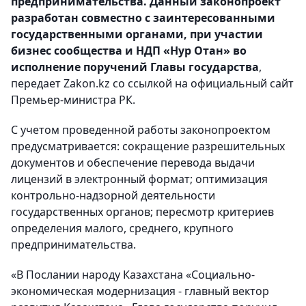
предпринимательства. Данный законопроект
разработан совместно с заинтересованными
государственными органами, при участии
бизнес сообщества и НДП «Нур Отан» во
исполнение поручений Главы государства
,
передает Zakon.kz со ссылкой на официальный сайт
Премьер-министра РК.
С учетом проведенной работы законопроектом
предусматривается: сокращение разрешительных
документов и обеспечение перевода выдачи
лицензий в электронный формат; оптимизация
контрольно-надзорной деятельности
государственных органов; пересмотр критериев
определения малого, среднего, крупного
предпринимательства.
«В Послании народу Казахстана «Социально-
экономическая модернизация - главный вектор