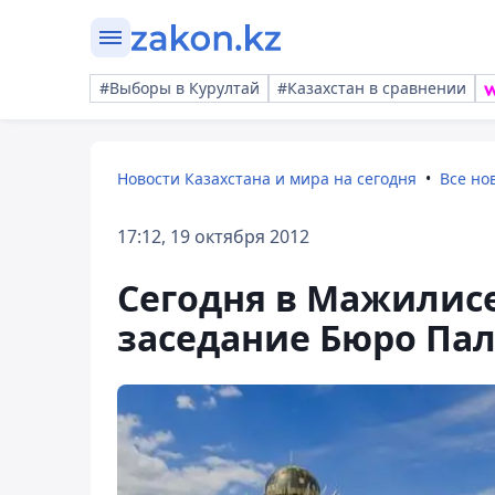
#Выборы в Курултай
#Казахстан в сравнении
Новости Казахстана и мира на сегодня
Все но
17:12, 19 октября 2012
Сегодня в Мажилисе
заседание Бюро Па