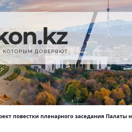
ект повестки пленарного заседания Палаты 