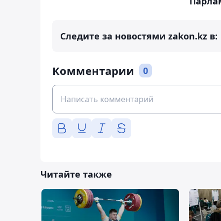
Парла
Следите за новостями zakon.kz в:
Комментарии
0
Читайте также