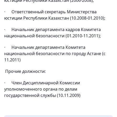
юстиции Республики Казахстан (2006-2008);
· Ответственный секретарь Министерства
юстиции Республики Казахстан (10.2008-01.2010);
· Начальник департамента кадров Комитета
национальной безопасности (01.2010-11.2011);
· Начальник департамента Комитета
национальной безопасности по городу Астане (с
11.2011)
Прочие должности:
· Член Дисциплинарной Комиссии
уполномоченного органа по делам
государственной службы (10.11.2009)