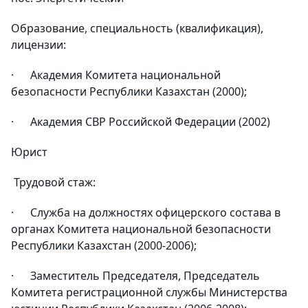
Образование, специальность (квалификация),
лицензии:
· Академия Комитета национальной
безопасности Республики Казахстан (2000);
· Академия СВР Российской Федерации (2002)
Юрист
Трудовой стаж:
· Служба на должностях офицерского состава в
органах Комитета национальной безопасности
Республики Казахстан (2000-2006);
· Заместитель Председателя, Председатель
Комитета регистрационной службы Министерства