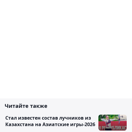
Читайте также
Стал известен состав лучников из
Казахстана на Азиатские игры-2026