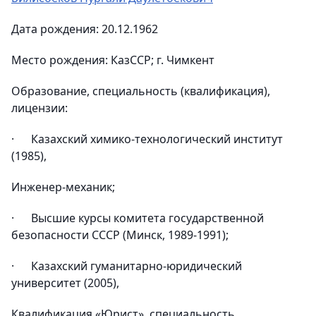
Дата рождения: 20.12.1962
Место рождения: КазССР; г. Чимкент
Образование, специальность (квалификация),
лицензии:
· Казахский химико-технологический институт
(1985),
Инженер-механик;
· Высшие курсы комитета государственной
безопасности СССР (Минск, 1989-1991);
· Казахский гуманитарно-юридический
университет (2005),
Квалификация «Юрист», специальность