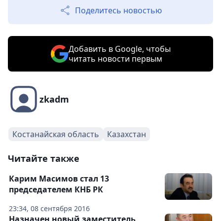
Поделитесь новостью
Добавить в Google, чтобы
читать новости первым
zkadm
Костанайская область
Казахстан
Читайте также
Карим Масимов стал 13
председателем КНБ РК
23:34, 08 сентября 2016
Назначен новый заместитель