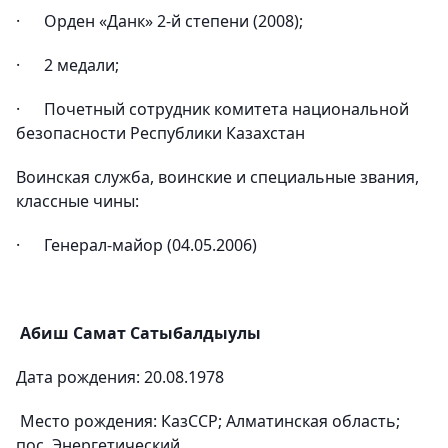
· Орден «Данк» 2-й степени (2008);
· 2 медали;
· Почетный сотрудник комитета национальной
безопасности Республики Казахстан
Воинская служба, воинские и специальные звания,
классные чины:
· Генерал-майор (04.05.2006)
Абиш Самат Сатыбалдыулы
Дата рождения: 20.08.1978
Место рождения: КазССР; Алматинская область;
пос. Энергетический