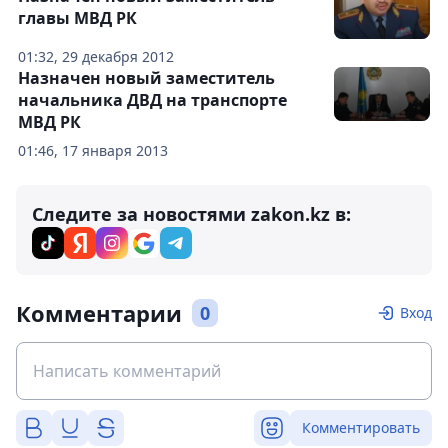
главы МВД РК
01:32, 29 декабря 2012
Назначен новый заместитель
начальника ДВД на транспорте
МВД РК
01:46, 17 января 2013
Следите за новостями zakon.kz в:
Комментарии
0
Вход
Комментировать