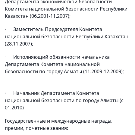
Департамента экономической безопасности
Комитета национальной безопасности Республики
Казахстан (06.2001-11.2007);
· Заместитель Председателя Комитета
национальной безопасности Республики Казахстан
(28.11.2007);
· Исполняющий обязанности начальника
Департамента Комитета национальной
безопасности по городу Алматы (11.2009-12.2009);
· Начальник Департамента Комитета
национальной безопасности по городу Алматы (с
01.2010)
Государственные и международные награды,
премии, почетные звания: