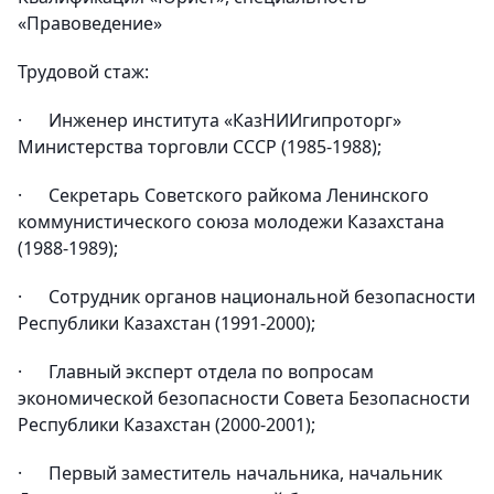
«Правоведение»
Трудовой стаж:
· Инженер института «КазНИИгипроторг»
Министерства торговли СССР (1985-1988);
· Секретарь Советского райкома Ленинского
коммунистического союза молодежи Казахстана
(1988-1989);
· Сотрудник органов национальной безопасности
Республики Казахстан (1991-2000);
· Главный эксперт отдела по вопросам
экономической безопасности Совета Безопасности
Республики Казахстан (2000-2001);
· Первый заместитель начальника, начальник