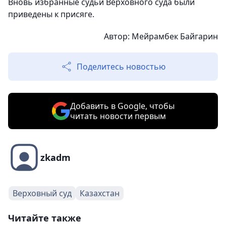
Вновь избранные судьи Верховного суда были
приведены к присяге.
Автор: Мейрамбек Байгарин
Поделитесь новостью
Добавить в Google, чтобы
читать новости первым
zkadm
Верховный суд
Казахстан
Читайте также