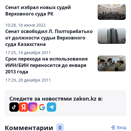
Сенат избрал новых судей
Верховного суда РК
10:28, 16 июня 2022
Сенат освободил Л. Полторабатько
от должности судьи Верховного
суда Казахстана
17:25, 14 декабря 2011
Срок перехода на использование
ИИН/БИН переносится до января
2013 года
17:29, 28 декабря 2011
Следите за новостями zakon.kz в:
Комментарии
0
Вход