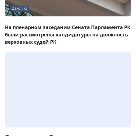
Zakon.kz
На пленарном заседании Сената Парламента РК
были рассмотрены кандидатуры на должность
верховных судей РК