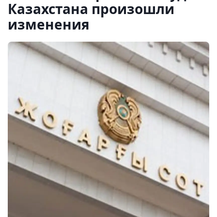
Казахстана произошли
изменения