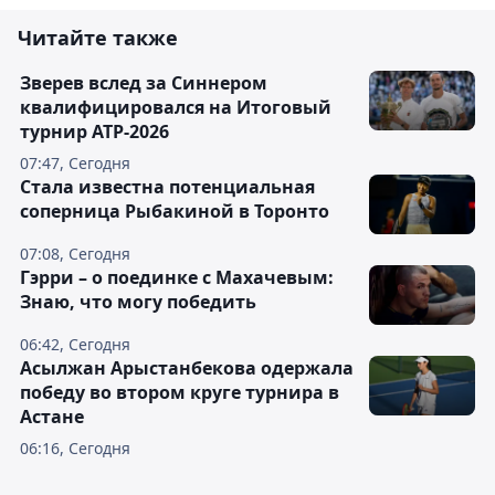
Читайте также
Зверев вслед за Синнером
квалифицировался на Итоговый
турнир ATP-2026
07:47, Сегодня
Cтала известна потенциальная
соперница Рыбакиной в Торонто
07:08, Сегодня
Гэрри – о поединке с Махачевым:
Знаю, что могу победить
06:42, Сегодня
Асылжан Арыстанбекова одержала
победу во втором круге турнира в
Астане
06:16, Сегодня