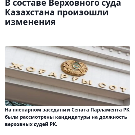
В составе Верховного суда
Казахстана произошли
изменения
На пленарном заседании Сената Парламента РК
были рассмотрены кандидатуры на должность
верховных судей РК.