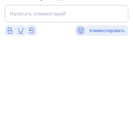
Комментировать